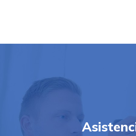
Asistenc