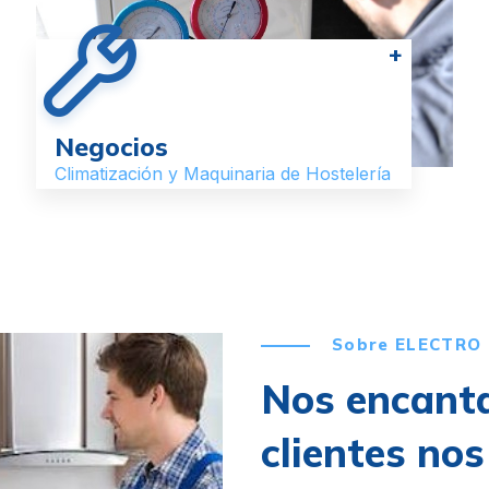
+
Negocios
Climatización y Maquinaria de Hostelería
Sobre ELECTRO
Nos encanta
clientes no