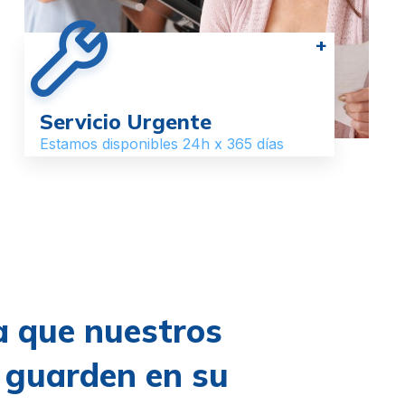
+
Servicio Urgente
Estamos disponibles 24h x 365 días
 que nuestros
s guarden en su