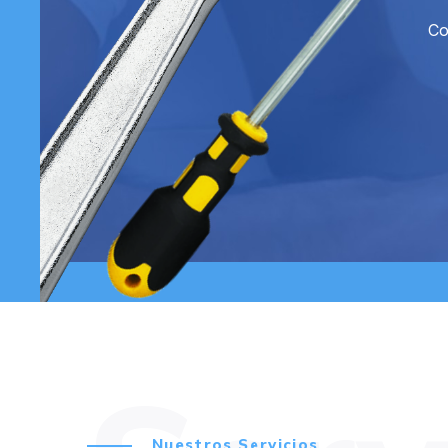
Co
Nuestros Servicios