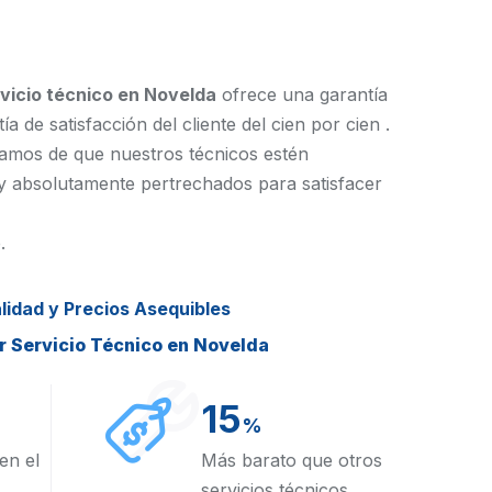
vicio técnico en Novelda
ofrece una garantía
a de satisfacción del cliente del cien por cien .
amos de que nuestros técnicos estén
 absolutamente pertrechados para satisfacer
.
lidad y Precios Asequibles
r Servicio Técnico en Novelda
15
%
en el
Más barato que otros
servicios técnicos