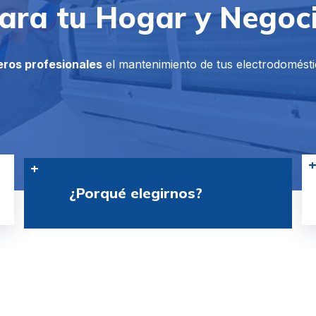
ara tu Hogar y Negoc
ros profesionales
el mantenimiento de tus electrodomésti
¿Porqué elegirnos?