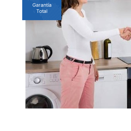
Garantía
Total