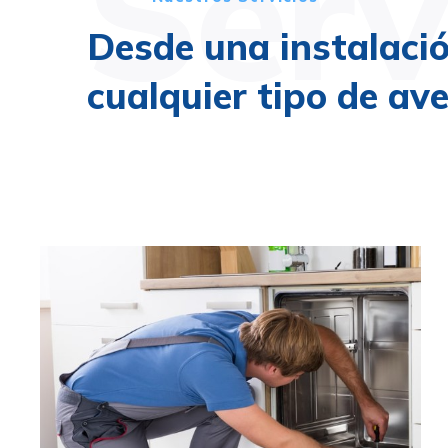
Serv
Desde una instalaci
cualquier tipo de ave