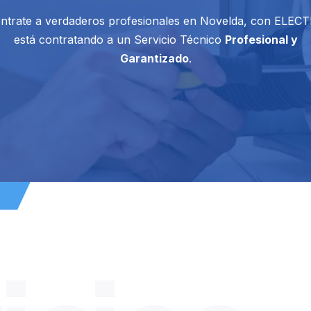
ntrate a verdaderos profesionales en Novelda, con ELEC
está contratando a un Servicio Técnico
Profesional y
Garantizado
.