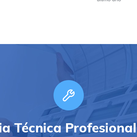
ia Técnica Profesiona