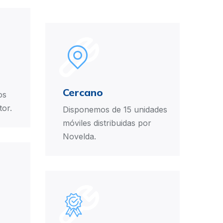
Cercano
os
tor.
Disponemos de 15 unidades
móviles distribuidas por
Novelda.