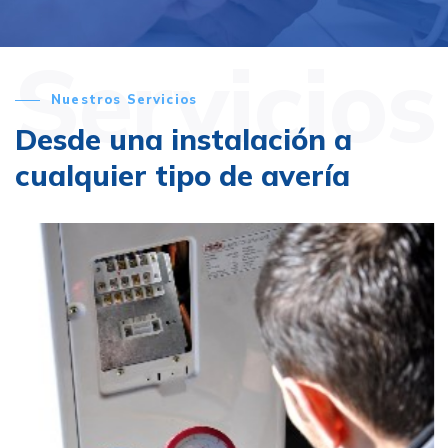
Servicios
Nuestros Servicios
Desde una instalación a
cualquier tipo de avería