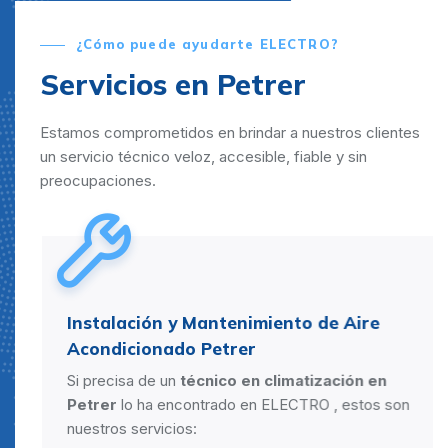
¿Cómo puede ayudarte ELECTRO?
Servicios en Petrer
Estamos comprometidos en brindar a nuestros clientes
un servicio técnico veloz, accesible, fiable y sin
preocupaciones.
Instalación y Mantenimiento de Aire
Acondicionado Petrer
Si precisa de un
técnico en climatización en
Petrer
lo ha encontrado en ELECTRO , estos son
nuestros servicios: