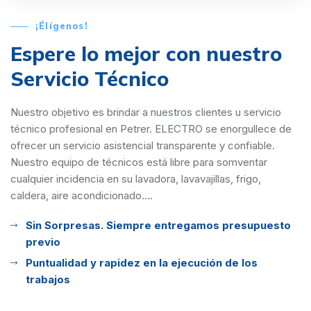
¡Élígenos!
Espere lo mejor con
nuestro
Servicio Técnico
Nuestro objetivo es brindar a nuestros clientes u servicio
técnico profesional en Petrer. ELECTRO se enorgullece de
ofrecer un servicio asistencial transparente y confiable.
Nuestro equipo de técnicos está libre para somventar
cualquier incidencia en su lavadora, lavavajillas, frigo,
caldera, aire acondicionado....
Sin Sorpresas. Siempre entregamos presupuesto
previo
Puntualidad y rapidez en la ejecución de los
trabajos