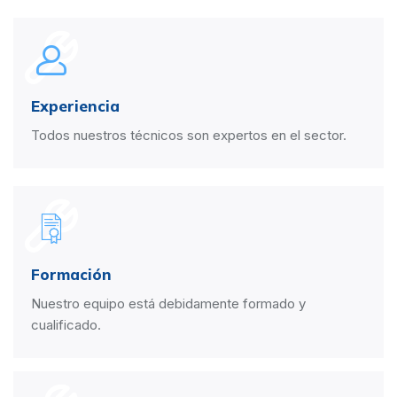
Experiencia
Todos nuestros técnicos son expertos en el sector.
Formación
Nuestro equipo está debidamente formado y
cualificado.