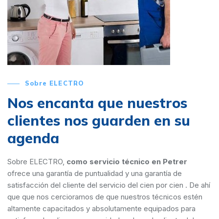
Sobre ELECTRO
Nos encanta que nuestros
clientes nos guarden en su
agenda
Sobre ELECTRO,
como servicio técnico en Petrer
ofrece una garantía de puntualidad y una garantía de
satisfacción del cliente del servicio del cien por cien . De ahí
que que nos cercioramos de que nuestros técnicos estén
altamente capacitados y absolutamente equipados para