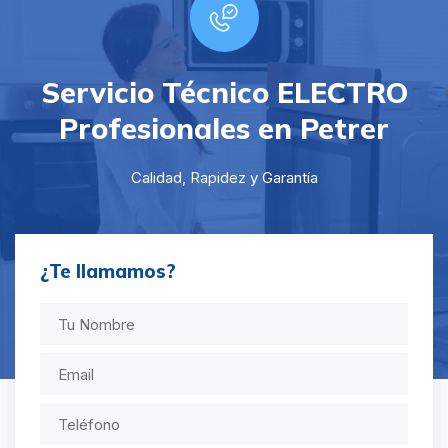
Servicio Técnico ELECTRO
Profesionales en Petrer
Calidad, Rapidez y Garantía
¿Te llamamos?