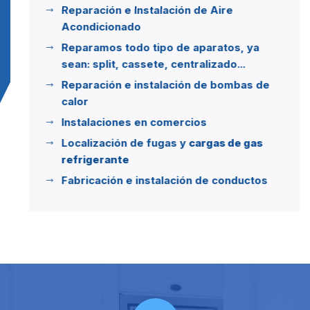
Reparación e Instalación de Aire
Acondicionado
Reparamos todo tipo de aparatos, ya
sean: split, cassete, centralizado...
Reparación e instalación de bombas de
calor
Instalaciones en comercios
Localización de fugas y
cargas de gas
refrigerante
Fabricación e instalación de conductos