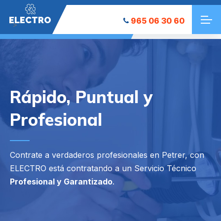
ELECTRO
965 06 30 60
">
Rápido, Puntual y
Profesional
Contrate a verdaderos profesionales en Petrer, con
ELECTRO está contratando a un Servicio Técnico
Profesional y Garantizado
.