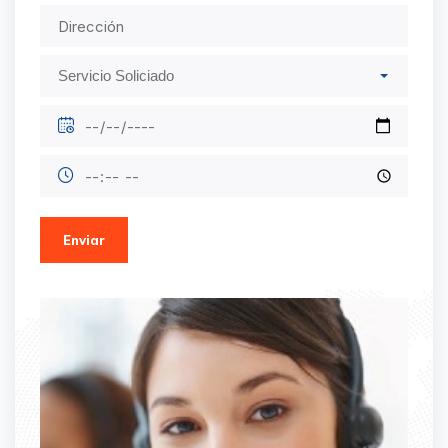
Enviar