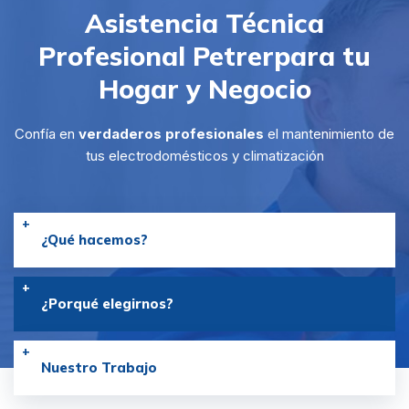
Asistencia Técnica
Profesional Petrer
para tu
Hogar y Negocio
Confía en
verdaderos profesionales
el mantenimiento de
tus electrodomésticos y climatización
¿Qué hacemos?
¿Porqué elegirnos?
Nuestro Trabajo