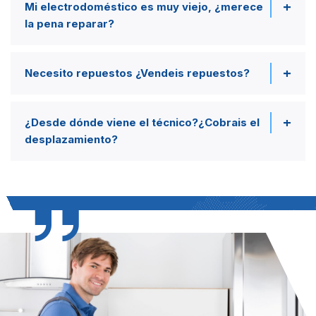
Mi electrodoméstico es muy viejo, ¿merece
la pena reparar?
Necesito repuestos ¿Vendeis repuestos?
¿Desde dónde viene el técnico?¿Cobrais el
desplazamiento?