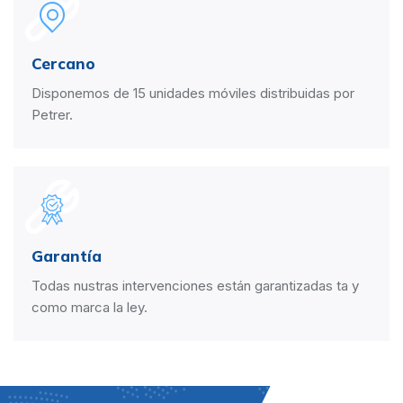
Cercano
Disponemos de 15 unidades móviles distribuidas por
Petrer.
Garantía
Todas nustras intervenciones están garantizadas ta y
como marca la ley.