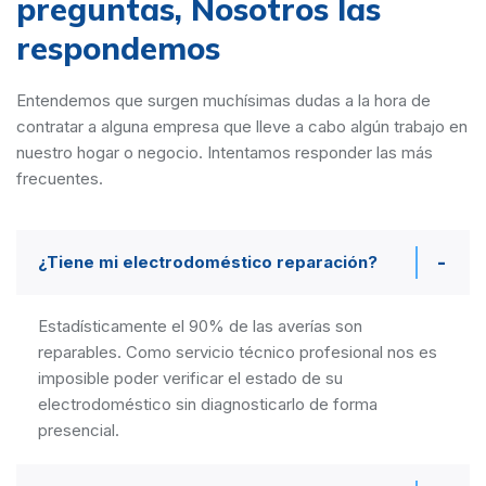
preguntas,
Nosotros las
respondemos
Entendemos que surgen muchísimas dudas a la hora de
contratar a alguna empresa que lleve a cabo algún trabajo en
nuestro hogar o negocio. Intentamos responder las más
frecuentes.
¿Tiene mi electrodoméstico reparación?
Estadísticamente el 90% de las averías son
reparables. Como servicio técnico profesional nos es
imposible poder verificar el estado de su
electrodoméstico sin diagnosticarlo de forma
presencial.