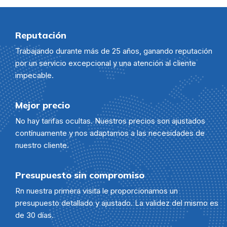
Reputación
Trabajando durante más de 25 años, ganando reputación
por un servicio excepcional y una atención al cliente
impecable.
Mejor precio
No hay tarifas ocultas. Nuestros precios son ajustados
contínuamente y nos adaptamos a las necesidades de
nuestro cliente.
Presupuesto sin compromiso
Rn nuestra primera visita le proporcionamos un
presupuesto detallado y ajustado. La validez del mismo es
de 30 días.