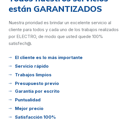
están GARANTIZADOS
Nuestra prioridad es brindar un excelente servicio al
cliente para todos y cada uno de los trabajos realizados
por ELECTRO, de modo que usted quede 100%
satisfech@.
El cliente es lo más importante
Servicio rápido
Trabajos limpios
Presupuesto previo
Garantía por escrito
Puntualidad
Mejor precio
Satisfacción 100%