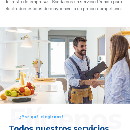
del resto de empresas. Brindamos un servicio técnico para
electrodomésticos de mayor nivel a un precio competitivo.
Elígenos
¿Por qué elegirnos?
Todos nuestros servicios