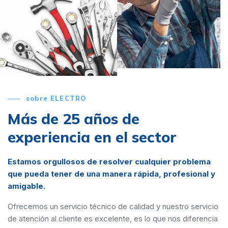
sobre ELECTRO
Más de 25 años de
experiencia en el sector
Estamos orgullosos de resolver cualquier problema
que pueda tener de una manera rápida, profesional y
amigable.
Ofrecemos un servicio técnico de calidad y nuestro servicio
de atención al cliente es excelente, es lo que nos diferencia