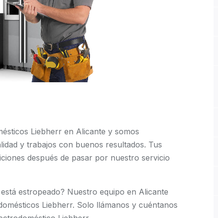
ésticos Liebherr en Alicante y somos
calidad y trabajos con buenos resultados. Tus
ciones después de pasar por nuestro servicio
 está estropeado? Nuestro equipo en Alicante
domésticos Liebherr. Solo llámanos y cuéntanos