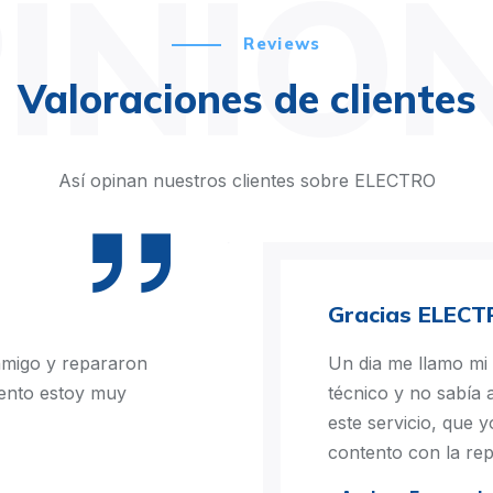
INIO
Reviews
Valoraciones de clientes
Así opinan nuestros clientes sobre ELECTRO
Gracias ELECT
nmigo y repararon
Un dia me llamo mi
mento estoy muy
técnico y no sabía 
este servicio, que y
contento con la rep