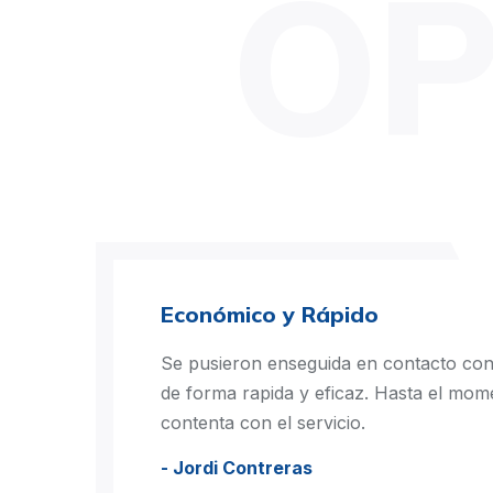
OP
Económico y Rápido
Se pusieron enseguida en contacto co
de forma rapida y eficaz. Hasta el mo
contenta con el servicio.
- Jordi Contreras