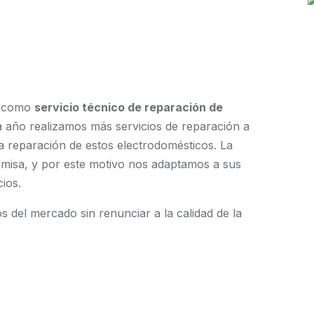
s como
servicio técnico de reparación de
a año realizamos más servicios de reparación a
la reparación de estos electrodomésticos. La
remisa, y por este motivo nos adaptamos a sus
ios.
 del mercado sin renunciar a la calidad de la