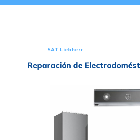
SAT Liebherr
Reparación de Electrodomésti