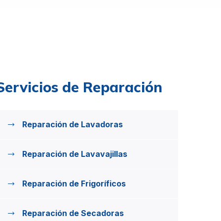
Servicios de Reparación
Reparación de Lavadoras
Reparación de Lavavajillas
Reparación de Frigoríficos
Reparación de Secadoras