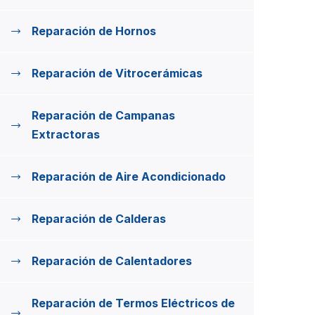
Reparación de Hornos
Reparación de Vitrocerámicas
Reparación de Campanas
Extractoras
Reparación de Aire Acondicionado
Reparación de Calderas
Reparación de Calentadores
Reparación de Termos Eléctricos de