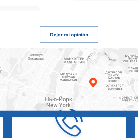
Dejar mi opinión