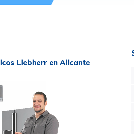
cos Liebherr en Alicante