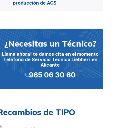
producción de ACS
¿Necesitas un Técnico?
Llama ahora! te damos cita en el momento
Teléfono de Servicio Técnico Liebherr en
Alicante
965 06 30 60
Recambios de TIPO