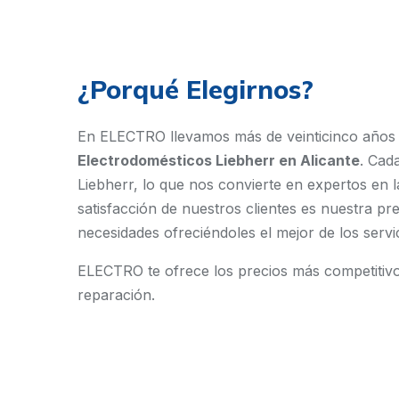
¿Porqué Elegirnos?
En ELECTRO llevamos más de veinticinco año
Electrodomésticos Liebherr en Alicante
. Cad
Liebherr, lo que nos convierte en expertos en 
satisfacción de nuestros clientes es nuestra p
necesidades ofreciéndoles el mejor de los servic
ELECTRO te ofrece los precios más competitivos
reparación.