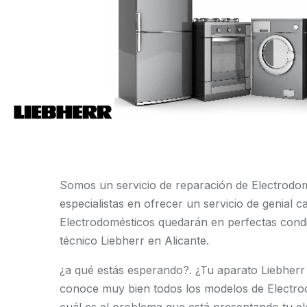
Somos un servicio de reparación de Electrodom
especialistas en ofrecer un servicio de genial 
Electrodomésticos quedarán en perfectas condi
técnico Liebherr en Alicante.
¿a qué estás esperando?. ¿Tu aparato Liebherr
conoce muy bien todos los modelos de Electro