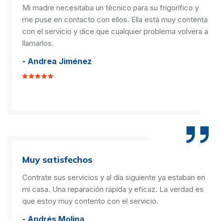
Mi madre necesitaba un técnico para su frigorífico y
me puse en contacto con ellos. Ella está muy contenta
con el servicio y dice que cualquier problema volvera a
llamarlos.
- Andrea Jiménez
Muy satisfechos
Contrate sus servicios y al día siguiente ya estaban en
mi casa. Una reparación rápida y eficaz. La verdad es
que estoy muy contento con el servicio.
- Andrés Molina