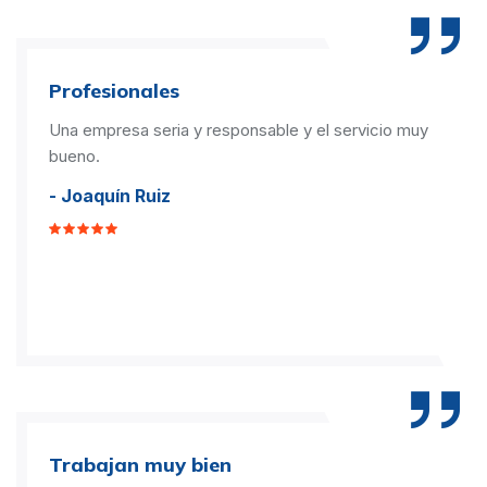
Profesionales
Una empresa seria y responsable y el servicio muy
bueno.
- Joaquín Ruiz
Trabajan muy bien