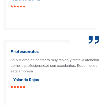
Profesionales
Se pusieron en contacto muy rápido y tanto la atención
como la profesionalidad son excelentes. Recomiendo
esta empresa
- Yolanda Rojas