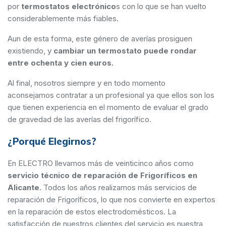
por
termostatos electrónico
s con lo que se han vuelto
considerablemente más fiables.
Aun de esta forma, este género de averías prosiguen
existiendo, y
cambiar un termostato puede rondar
entre ochenta y cien euros.
Al final, nosotros siempre y en todo momento
aconsejamos contratar a un profesional ya que ellos son los
que tienen experiencia en el momento de evaluar el grado
de gravedad de las averías del frigorífico.
¿Porqué Elegirnos?
En ELECTRO llevamos más de veinticinco años como
servicio técnico de reparación de Frigoríficos en
Alicante
. Todos los años realizamos más servicios de
reparación de Frigoríficos, lo que nos convierte en expertos
en la reparación de estos electrodomésticos. La
satisfacción de nuestros clientes del servicio es nuestra