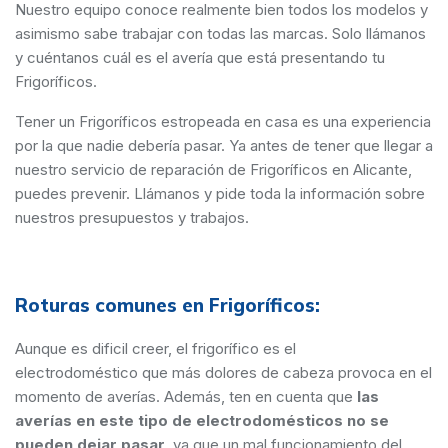
Nuestro equipo conoce realmente bien todos los modelos y
asimismo sabe trabajar con todas las marcas. Solo llámanos
y cuéntanos cuál es el avería que está presentando tu
Frigoríficos.
Tener un Frigoríficos estropeada en casa es una experiencia
por la que nadie debería pasar. Ya antes de tener que llegar a
nuestro servicio de reparación de Frigoríficos en Alicante,
puedes prevenir. Llámanos y pide toda la información sobre
nuestros presupuestos y trabajos.
Roturas comunes en Frigoríficos:
Aunque es dificil creer, el frigorífico es el
electrodoméstico que más dolores de cabeza provoca en el
momento de averías. Además, ten en cuenta que
las
averías en este tipo de electrodomésticos no se
pueden dejar pasar,
ya que un mal funcionamiento del