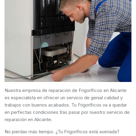
Nuestra empresa de reparación de Frigoríficos en Alicante
es especialista en ofrecer un servicio de genial calidad y
trabajos con buenos acabados. Tu Frigoríficos va a quedar
en perfectas condiciones tras pasar por nuestro servicio de
reparación en Alicante.
No pierdas más tiempo. ¿Tu Frigoríficos está averiada?