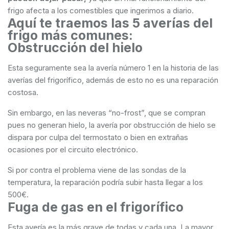
frigo afecta a los comestibles que ingerimos a diario.
Aquí te traemos las 5 averías del
frigo más comunes:
Obstrucción del hielo
Esta seguramente sea la avería número 1 en la historia de las
averías del frigorífico, además de esto no es una reparación
costosa.
Sin embargo, en las neveras “no-frost”, que se compran
pues no generan hielo, la avería por obstrucción de hielo se
dispara por culpa del termostato o bien en extrañas
ocasiones por el circuito electrónico.
Si por contra el problema viene de las sondas de la
temperatura, la reparación podría subir hasta llegar a los
500€.
Fuga de gas en el frigorífico
Esta avería es la más grave de todas y cada una. La mayor