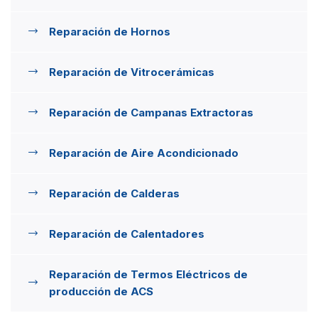
Reparación de Hornos
Reparación de Vitrocerámicas
Reparación de Campanas Extractoras
Reparación de Aire Acondicionado
Reparación de Calderas
Reparación de Calentadores
Reparación de Termos Eléctricos de
producción de ACS