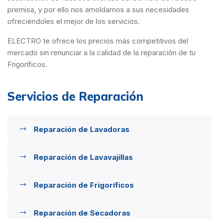
premisa, y por ello nos amoldamos a sus necesidades
ofreciéndoles el mejor de los servicios.
ELECTRO te ofrece los precios más competitivos del
mercado sin renunciar a la calidad de la reparación de tu
Frigoríficos.
Servicios de Reparación
Reparación de Lavadoras
Reparación de Lavavajillas
Reparación de Frigoríficos
Reparación de Secadoras