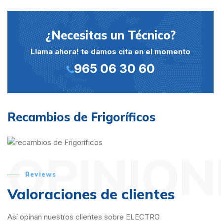
¿Necesitas un Técnico?
Llama ahora! te damos cita en el momento
965 06 30 60
Recambios de Frigoríficos
OPINION
Reviews
Valoraciones de clientes
Así opinan nuestros clientes sobre ELECTRO