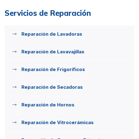
Servicios de Reparación
Reparación de Lavadoras
Reparación de Lavavajillas
Reparación de Frigoríficos
Reparación de Secadoras
Reparación de Hornos
Reparación de Vitrocerámicas