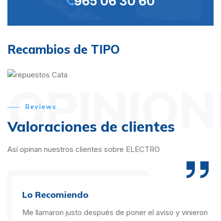
965 06 30 60
Recambios de TIPO
OPINION
Reviews
Valoraciones de clientes
Así opinan nuestros clientes sobre ELECTRO
Lo Recomiendo
Me llamaron justo después de poner el aviso y vinieron