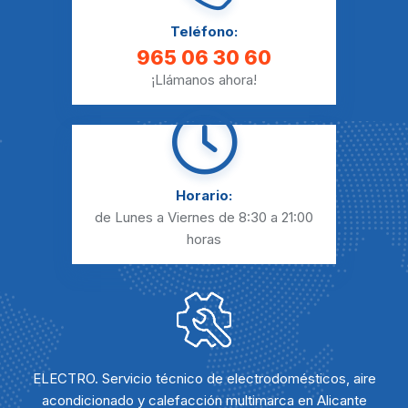
Teléfono:
965 06 30 60
¡Llámanos ahora!
Horario:
de Lunes a Viernes
de 8:30 a 21:00
horas
ELECTRO. Servicio técnico de electrodomésticos, aire
acondicionado y calefacción multimarca en Alicante