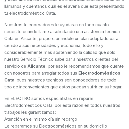
llámanos y cuéntanos cuál es el avería que está presentando
tu electrodoméstico Cata.
Nuestros teleoperadores le ayudaran en todo cuanto
necesite cuando llame a solicitando una asistencia técnica
Cata en Alicante, proporcionándole un plan adaptado para
ceñido a sus necesidades y economía, todo ello y
considerablemente más sosteniendo la calidad que solo
nuestro Servicio Técnico sabe dar a nuestros clientes del
servicio de
Alicante
, por eso le recomendamos que cuente
con nosotros para arreglar todos sus
Electrodomésticos
Cata
, pues nuestros técnicos son conocedores de todo
tipo de inconvenientes que estos puedan sufrir en su hogar.
En ELECTRO somos especialistas en reparar
Electrodomésticos Cata, por esta razón en todos nuestros
trabajos les garantizamos:
Atención en el mismo día sin recargo
Le reparamos su Electrodomésticos en su domicilio