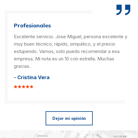
Profesionales
Excelente servicio. Jose Miguel, persona excelente y
muy buen técnico, rápido, simpático, y el precio
estupendo. Vamos, solo puedo recomendar a esa
empresa. Mi nota es un 10 con estrella. Muchas
gracias.
- Cristina Vera
Dejar mi opinión