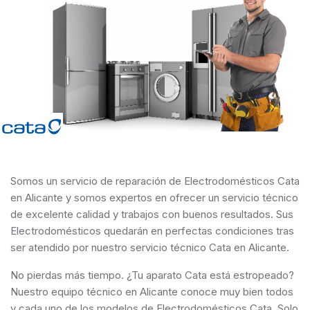
Somos un servicio de reparación de Electrodomésticos Cata
en Alicante y somos expertos en ofrecer un servicio técnico
de excelente calidad y trabajos con buenos resultados. Sus
Electrodomésticos quedarán en perfectas condiciones tras
ser atendido por nuestro servicio técnico Cata en Alicante.
No pierdas más tiempo. ¿Tu aparato Cata está estropeado?
Nuestro equipo técnico en Alicante conoce muy bien todos
y cada uno de los modelos de Electrodomésticos Cata. Solo