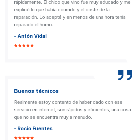
rápidamente. El chico que vino fue muy educado y me
explicó lo que había ocurrido y el coste de la
reparación. Lo acepté y en menos de una hora tenía
reparado el horno.
- Antón Vidal
Buenos técnicos
Realmente estoy contento de haber dado con ese
servicio en internet, son rápidos y eficientes, una cosa
que no se encuentra muy a menudo.
- Rocio Fuentes