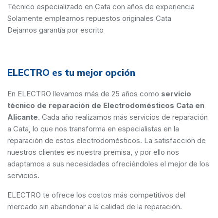
Técnico especializado en Cata con años de experiencia
Solamente empleamos repuestos originales Cata
Dejamos garantía por escrito
ELECTRO es tu mejor opción
En ELECTRO llevamos más de 25 años como
servicio
técnico de reparación de Electrodomésticos Cata en
Alicante
. Cada año realizamos más servicios de reparación
a Cata, lo que nos transforma en especialistas en la
reparación de estos electrodomésticos. La satisfacción de
nuestros clientes es nuestra premisa, y por ello nos
adaptamos a sus necesidades ofreciéndoles el mejor de los
servicios.
ELECTRO te ofrece los costos más competitivos del
mercado sin abandonar a la calidad de la reparación.