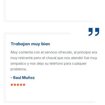
Trabajan muy bien
Muy contenta con el servicio ofrecido, al principio era
muy reticente pero el chaval que nos atendió fue muy
simpatico y nos dejo su telefono para cualquier
problema.
- Raul Muñoz