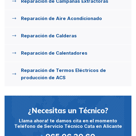
Reparación de Campanas Extractoras
Reparación de Aire Acondicionado
Reparación de Calderas
Reparación de Calentadores
Reparación de Termos Eléctricos de
producción de ACS
¿Necesitas un Técnico?
Llama ahora! te damos cita en el momento
Teléfono de Servicio Técnico Cata en Alicante