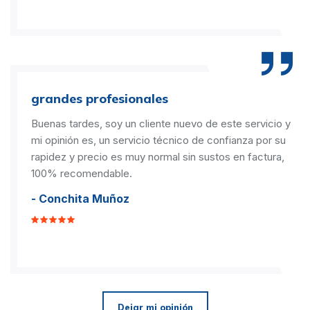
grandes profesionales
Buenas tardes, soy un cliente nuevo de este servicio y
mi opinión es, un servicio técnico de confianza por su
rapidez y precio es muy normal sin sustos en factura,
100% recomendable.
- Conchita Muñoz
Dejar mi opinión