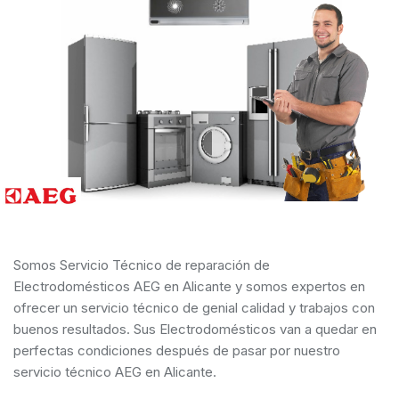
Somos Servicio Técnico de reparación de
Electrodomésticos AEG en Alicante y somos expertos en
ofrecer un servicio técnico de genial calidad y trabajos con
buenos resultados. Sus Electrodomésticos van a quedar en
perfectas condiciones después de pasar por nuestro
servicio técnico AEG en Alicante.