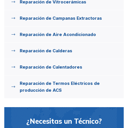
Reparación de Vitrocerámicas
Reparación de Campanas Extractoras
Reparación de Aire Acondicionado
Reparación de Calderas
Reparación de Calentadores
Reparación de Termos Eléctricos de
producción de ACS
¿Necesitas un Técnico?