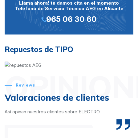
Llama ahora! te damos cita en el momento
Teléfono de Servicio Técnico AEG en Alicante
965 06 30 60
Repuestos de TIPO
OPINION
Reviews
Valoraciones de clientes
Así opinan nuestros clientes sobre ELECTRO