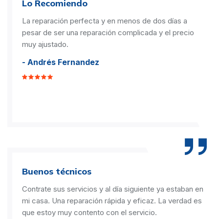
Lo Recomiendo
La reparación perfecta y en menos de dos días a
pesar de ser una reparación complicada y el precio
muy ajustado.
- Andrés Fernandez
Buenos técnicos
Contrate sus servicios y al día siguiente ya estaban en
mi casa. Una reparación rápida y eficaz. La verdad es
que estoy muy contento con el servicio.