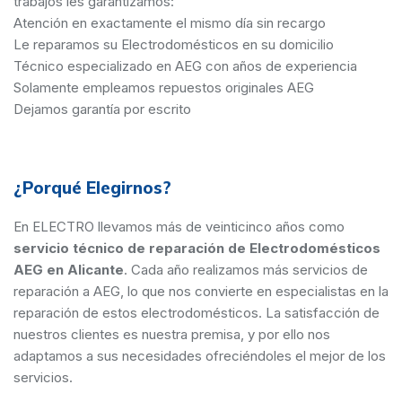
trabajos les garantizamos:
Atención en exactamente el mismo día sin recargo
Le reparamos su Electrodomésticos en su domicilio
Técnico especializado en AEG con años de experiencia
Solamente empleamos repuestos originales AEG
Dejamos garantía por escrito
¿Porqué Elegirnos?
En ELECTRO llevamos más de veinticinco años como
servicio técnico de reparación de Electrodomésticos
AEG en Alicante
. Cada año realizamos más servicios de
reparación a AEG, lo que nos convierte en especialistas en la
reparación de estos electrodomésticos. La satisfacción de
nuestros clientes es nuestra premisa, y por ello nos
adaptamos a sus necesidades ofreciéndoles el mejor de los
servicios.