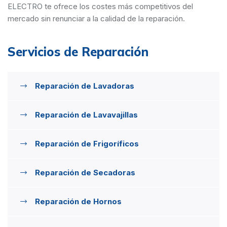
ELECTRO te ofrece los costes más competitivos del
mercado sin renunciar a la calidad de la reparación.
Servicios de Reparación
Reparación de Lavadoras
Reparación de Lavavajillas
Reparación de Frigoríficos
Reparación de Secadoras
Reparación de Hornos