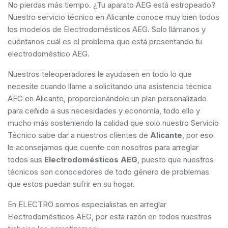
No pierdas más tiempo. ¿Tu aparato AEG está estropeado?
Nuestro servicio técnico en Alicante conoce muy bien todos
los modelos de Electrodomésticos AEG. Solo llámanos y
cuéntanos cuál es el problema que está presentando tu
electrodoméstico AEG.
Nuestros teleoperadores le ayudasen en todo lo que
necesite cuando llame a solicitando una asistencia técnica
AEG en Alicante, proporcionándole un plan personalizado
para ceñido a sus necesidades y economía, todo ello y
mucho más sosteniendo la calidad que solo nuestro Servicio
Técnico sabe dar a nuestros clientes de
Alicante
, por eso
le aconsejamos que cuente con nosotros para arreglar
todos sus
Electrodomésticos AEG
, puesto que nuestros
técnicos son conocedores de todo género de problemas
que estos puedan sufrir en su hogar.
En ELECTRO somos especialistas en arreglar
Electrodomésticos AEG, por esta razón en todos nuestros