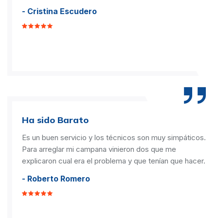
- Cristina Escudero
Ha sido Barato
Es un buen servicio y los técnicos son muy simpáticos.
Para arreglar mi campana vinieron dos que me
explicaron cual era el problema y que tenían que hacer.
- Roberto Romero