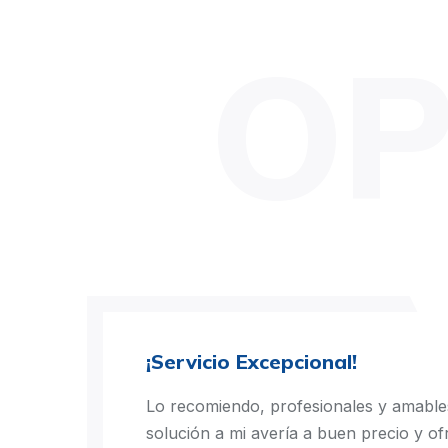
OP
¡Servicio Excepcional!
Lo recomiendo, profesionales y amable
solución a mi avería a buen precio y of