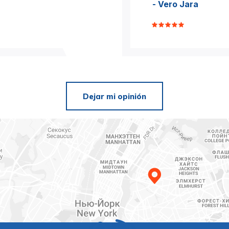
- Vero Jara
Dejar mi opinión