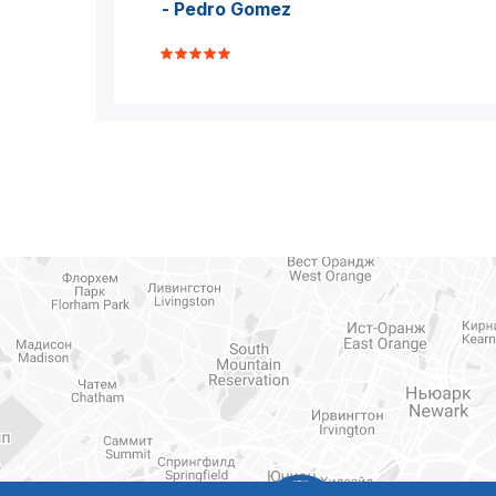
- Pedro Gomez