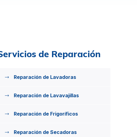
Servicios de Reparación
Reparación de Lavadoras
Reparación de Lavavajillas
Reparación de Frigoríficos
Reparación de Secadoras