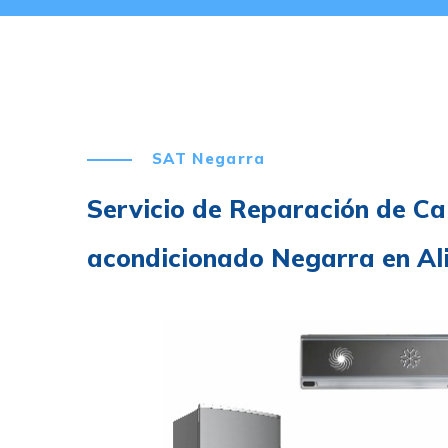
SAT Negarra
Servicio de Reparación de Ca
acondicionado Negarra en Al