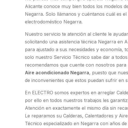
Alicante conoce muy bien todos los modelos de
Negarra. Solo llámanos y cuéntanos cuál es el
electrodoméstico Negarra.
Nuestro servicio te atención al cliente le ayud
solicitando una asistencia técnica Negarra en 
para ajustado a sus necesidades y economía, t
solo nuestro Servicio Técnico sabe dar a todos
recomendamos que cuente con nosotros para 
Aire acondicionado Negarra
, puesto que nue
de inconvenientes que estos puedan sufrir en s
En ELECTRO somos expertos en arreglar Calder
por ello en todos nuestros trabajos les garanti
Atención en exactamente el mismo día sin reca
Le reparamos su Calderas, Calentadores y Aire
Técnico especializado en Negarra con años de 