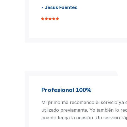
- Jesus Fuentes
Profesional 100%
Mi primo me recomendo el servicio ya q
utilizado previamente. Yo también lo r
cuanto tenga la ocasión. Un servicio ráp