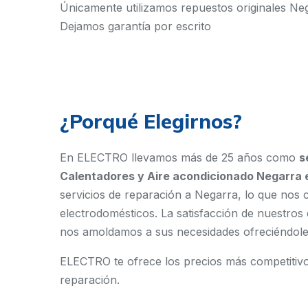
Únicamente utilizamos repuestos originales Ne
Dejamos garantía por escrito
¿Porqué Elegirnos?
En ELECTRO llevamos más de 25 años como
s
Calentadores y Aire acondicionado Negarra 
servicios de reparación a Negarra, lo que nos 
electrodomésticos. La satisfacción de nuestros 
nos amoldamos a sus necesidades ofreciéndoles 
ELECTRO te ofrece los precios más competitivos
reparación.