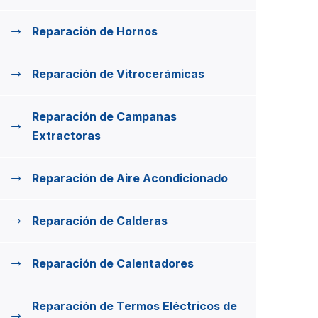
Reparación de Hornos
Reparación de Vitrocerámicas
Reparación de Campanas
Extractoras
Reparación de Aire Acondicionado
Reparación de Calderas
Reparación de Calentadores
Reparación de Termos Eléctricos de