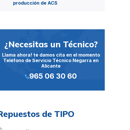
producción de ACS
¿Necesitas un Técnico?
Llama ahora! te damos cita en el momento
Teléfono de Servicio Técnico Negarra en
Alicante
965 06 30 60
Repuestos de TIPO