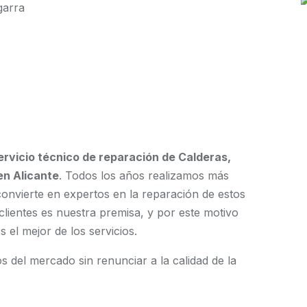
garra
ervicio técnico de reparación de Calderas,
en Alicante
. Todos los años realizamos más
convierte en expertos en la reparación de estos
clientes es nuestra premisa, y por este motivo
el mejor de los servicios.
 del mercado sin renunciar a la calidad de la