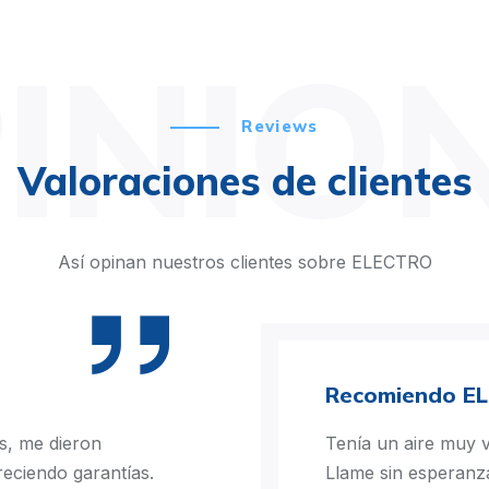
INIO
Reviews
Valoraciones de clientes
Así opinan nuestros clientes sobre ELECTRO
Recomiendo E
s, me dieron
Tenía un aire muy v
reciendo garantías.
Llame sin esperanz