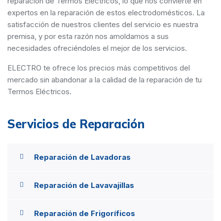
reparación de Termos Eléctricos, lo que nos convierte en
expertos en la reparación de estos electrodomésticos. La
satisfacción de nuestros clientes del servicio es nuestra
premisa, y por esta razón nos amoldamos a sus
necesidades ofreciéndoles el mejor de los servicios.
ELECTRO te ofrece los precios más competitivos del
mercado sin abandonar a la calidad de la reparación de tu
Termos Eléctricos.
Servicios de Reparación
Reparación de Lavadoras
Reparación de Lavavajillas
Reparación de Frigoríficos