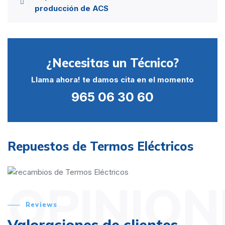
producción de ACS
¿Necesitas un Técnico?
Llama ahora! te damos cita en el momento
965 06 30 60
Repuestos de Termos Eléctricos
OPINION
Reviews
Valoraciones de clientes