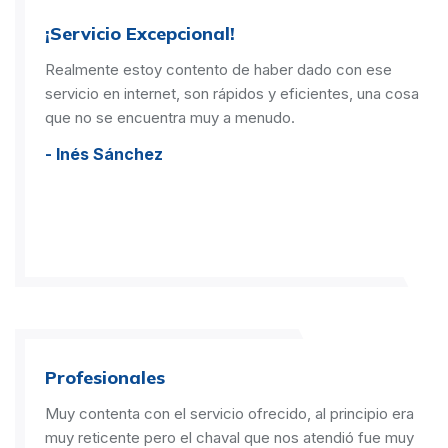
¡Servicio Excepcional!
Realmente estoy contento de haber dado con ese
servicio en internet, son rápidos y eficientes, una cosa
que no se encuentra muy a menudo.
- Inés Sánchez
Profesionales
Muy contenta con el servicio ofrecido, al principio era
muy reticente pero el chaval que nos atendió fue muy