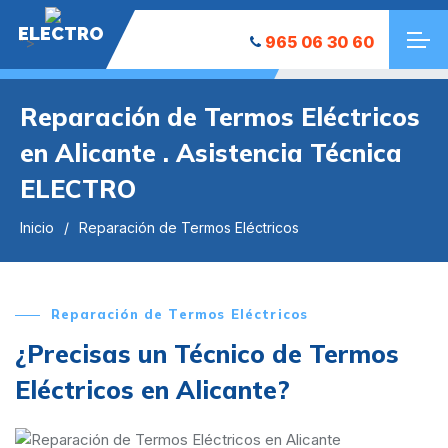
ELECTRO
965 06 30 60
">
Reparación de Termos Eléctricos
en Alicante . Asistencia Técnica
ELECTRO
Inicio
Reparación de Termos Eléctricos
Reparación de Termos Eléctricos
¿Precisas un Técnico de Termos
Eléctricos en Alicante?