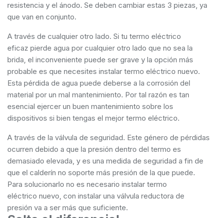
resistencia y el ánodo. Se deben cambiar estas 3 piezas, ya
que van en conjunto.
A través de cualquier otro lado. Si tu termo eléctrico
eficaz pierde agua por cualquier otro lado que no sea la
brida, el inconveniente puede ser grave y la opción más
probable es que necesites instalar termo eléctrico nuevo.
Esta pérdida de agua puede deberse a la corrosión del
material por un mal mantenimiento. Por tal razón es tan
esencial ejercer un buen mantenimiento sobre los
dispositivos si bien tengas el mejor termo eléctrico.
A través de la válvula de seguridad. Este género de pérdidas
ocurren debido a que la presión dentro del termo es
demasiado elevada, y es una medida de seguridad a fin de
que el calderín no soporte más presión de la que puede.
Para solucionarlo no es necesario instalar termo
eléctrico nuevo, con instalar una válvula reductora de
presión va a ser más que suficiente.