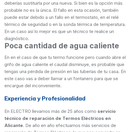
deberías sustituirla por una nueva. Si bien es la opción más
probable no es la única. El fallo en esta ocasión, también
puede estar debido a un fallo en el termostato, en el relé
térmico de seguridad o en la sonda térmica de temperatura.
En un caso así lo mejor es que un técnico te realice un
diagnóstico.
Poca cantidad de agua caliente
En en el caso de que tu termo funcione pero cuando abre el
grifo de agua caliente el caudal disminuye, es probable que
tengas una pérdida de presión en las tuberías de tu casa. En
este caso vas a deber llamar a un fontanero para que se
encargue del inconveniente.
Experiencia y Profesionalidad
En ELECTRO llevamos más de 25 años como
servicio
técnico de reparación de Termos Eléctricos en
Alicante
. De año en año efectuamos más servicios de