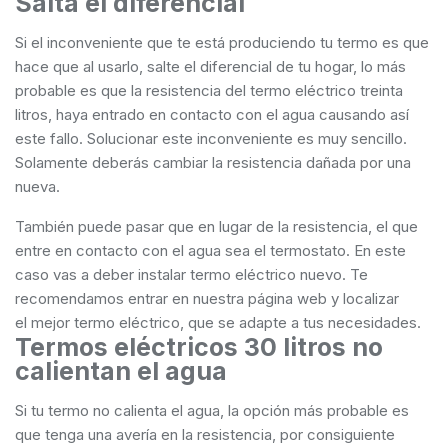
Salta el diferencial
Si el inconveniente que te está produciendo tu termo es que
hace que al usarlo, salte el diferencial de tu hogar, lo más
probable es que la resistencia del termo eléctrico treinta
litros, haya entrado en contacto con el agua causando así
este fallo. Solucionar este inconveniente es muy sencillo.
Solamente deberás cambiar la resistencia dañada por una
nueva.
También puede pasar que en lugar de la resistencia, el que
entre en contacto con el agua sea el termostato. En este
caso vas a deber instalar termo eléctrico nuevo. Te
recomendamos entrar en nuestra página web y localizar
el mejor termo eléctrico, que se adapte a tus necesidades.
Termos eléctricos 30 litros no
calientan el agua
Si tu termo no calienta el agua, la opción más probable es
que tenga una avería en la resistencia, por consiguiente