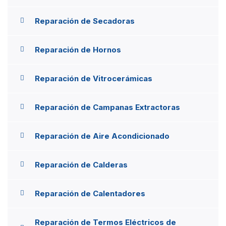
Reparación de Secadoras
Reparación de Hornos
Reparación de Vitrocerámicas
Reparación de Campanas Extractoras
Reparación de Aire Acondicionado
Reparación de Calderas
Reparación de Calentadores
Reparación de Termos Eléctricos de