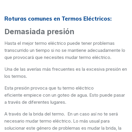
Roturas comunes en Termos Eléctricos:
Demasiada presión
Hasta el mejor termo eléctrico puede tener problemas
transcurrido un tiempo si no se mantiene adecuadamente lo
que provocará que necesites mudar termo eléctrico.
Una de las averías más frecuentes es la excesiva presión en
los termos.
Esta presión provoca que tu termo eléctrico
eficiente empiece con un goteo de agua. Esto puede pasar
a través de diferentes lugares.
A través de la brida del termo. En un caso así no te será
necesario mudar termo eléctrico. Lo más usual para
solucionar este género de problemas es mudar la brida, la