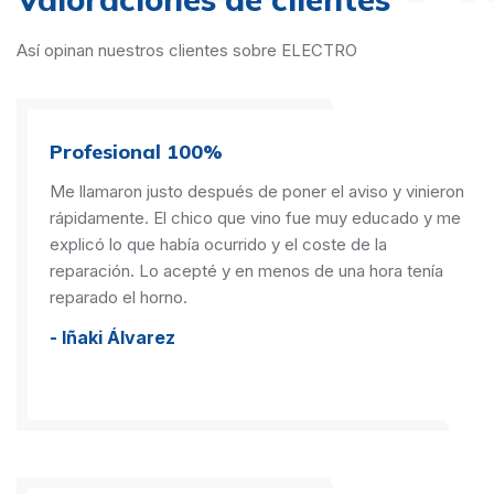
Así opinan nuestros clientes sobre ELECTRO
Profesional 100%
Me llamaron justo después de poner el aviso y vinieron
rápidamente. El chico que vino fue muy educado y me
explicó lo que había ocurrido y el coste de la
reparación. Lo acepté y en menos de una hora tenía
reparado el horno.
- Iñaki Álvarez