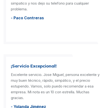
simpatico y nos dejo su telefono para cualquier
problema.
- Paco Contreras
¡Servicio Excepcional!
Excelente servicio. Jose Miguel, persona excelente y
muy buen técnico, rápido, simpático, y el precio
estupendo. Vamos, solo puedo recomendar a esa
empresa. Mi nota es un 10 con estrella. Muchas
gracias.
- Yolanda Jiménez