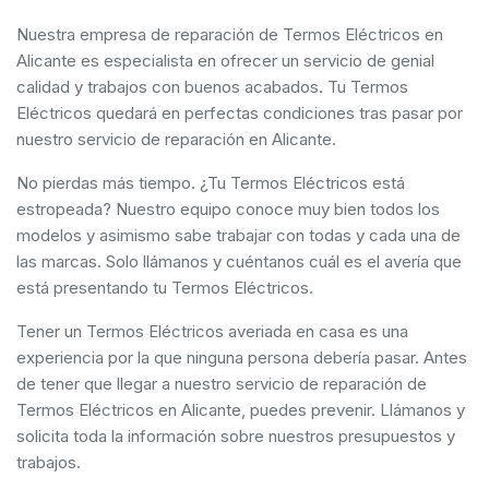
Nuestra empresa de reparación de Termos Eléctricos en
Alicante es especialista en ofrecer un servicio de genial
calidad y trabajos con buenos acabados. Tu Termos
Eléctricos quedará en perfectas condiciones tras pasar por
nuestro servicio de reparación en Alicante.
No pierdas más tiempo. ¿Tu Termos Eléctricos está
estropeada? Nuestro equipo conoce muy bien todos los
modelos y asimismo sabe trabajar con todas y cada una de
las marcas. Solo llámanos y cuéntanos cuál es el avería que
está presentando tu Termos Eléctricos.
Tener un Termos Eléctricos averiada en casa es una
experiencia por la que ninguna persona debería pasar. Antes
de tener que llegar a nuestro servicio de reparación de
Termos Eléctricos en Alicante, puedes prevenir. Llámanos y
solicita toda la información sobre nuestros presupuestos y
trabajos.