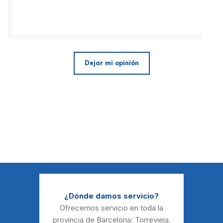
Dejar mi opinión
¿Dónde damos servicio?
Ofrecemos servicio en toda la
provincia de Barcelona:
Torrevieja
,