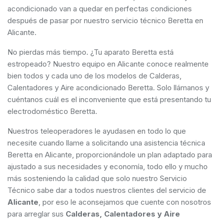
acondicionado van a quedar en perfectas condiciones
después de pasar por nuestro servicio técnico Beretta en
Alicante.
No pierdas más tiempo. ¿Tu aparato Beretta está
estropeado? Nuestro equipo en Alicante conoce realmente
bien todos y cada uno de los modelos de Calderas,
Calentadores y Aire acondicionado Beretta. Solo llámanos y
cuéntanos cuál es el inconveniente que está presentando tu
electrodoméstico Beretta.
Nuestros teleoperadores le ayudasen en todo lo que
necesite cuando llame a solicitando una asistencia técnica
Beretta en Alicante, proporcionándole un plan adaptado para
ajustado a sus necesidades y economía, todo ello y mucho
más sosteniendo la calidad que solo nuestro Servicio
Técnico sabe dar a todos nuestros clientes del servicio de
Alicante
, por eso le aconsejamos que cuente con nosotros
para arreglar sus
Calderas, Calentadores y Aire