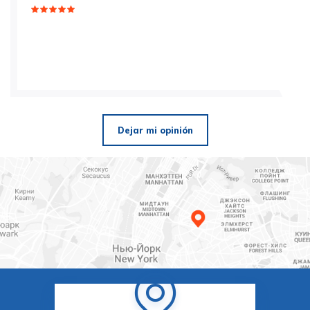
Dejar mi opinión