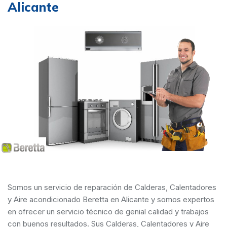
Alicante
Somos un servicio de reparación de Calderas, Calentadores
y Aire acondicionado Beretta en Alicante y somos expertos
en ofrecer un servicio técnico de genial calidad y trabajos
con buenos resultados. Sus Calderas, Calentadores y Aire