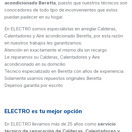
acondicionado Beretta
, puesto que nuestros técnicos son
conocedores de todo tipo de inconvenientes que estos
puedan padecer en su hogar.
En ELECTRO somos especialistas en arreglar Calderas,
Calentadores y Aire acondicionado Beretta, por esta razón
en nuestros trabajos les garantizamos:
Atención en exactamente el mismo día sin recargo
Le reparamos su Calderas, Calentadores y Aire
acondicionado en su domicilio
Técnico especializado en Beretta con años de experiencia
Solamente usamos repuestos originales Beretta
Dejamos garantía por escrito
ELECTRO es tu mejor opción
En ELECTRO llevamos más de 25 años como
servicio
técnico de reparación de Calderas, Calentadores y