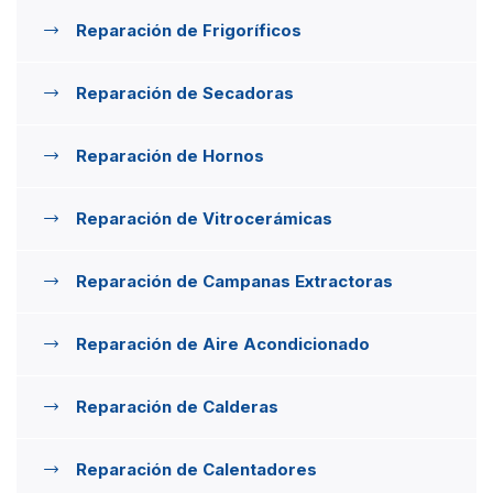
Reparación de Frigoríficos
Reparación de Secadoras
Reparación de Hornos
Reparación de Vitrocerámicas
Reparación de Campanas Extractoras
Reparación de Aire Acondicionado
Reparación de Calderas
Reparación de Calentadores