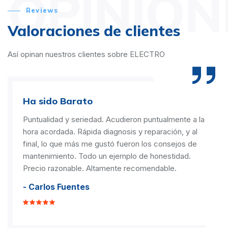
OPINION
Reviews
Valoraciones de clientes
Así opinan nuestros clientes sobre ELECTRO
Ha sido Barato
Puntualidad y seriedad. Acudieron puntualmente a la
hora acordada. Rápida diagnosis y reparación, y al
final, lo que más me gustó fueron los consejos de
mantenimiento. Todo un ejemplo de honestidad.
Precio razonable. Altamente recomendable.
- Carlos Fuentes