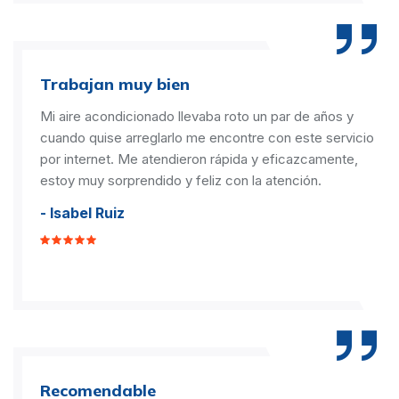
Trabajan muy bien
Mi aire acondicionado llevaba roto un par de años y
cuando quise arreglarlo me encontre con este servicio
por internet. Me atendieron rápida y eficazcamente,
estoy muy sorprendido y feliz con la atención.
- Isabel Ruiz
Recomendable