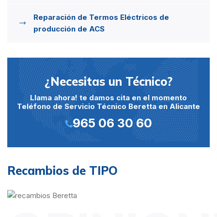
Reparación de Termos Eléctricos de
producción de ACS
¿Necesitas un Técnico?
Llama ahora! te damos cita en el momento
Teléfono de Servicio Técnico Beretta en Alicante
965 06 30 60
Recambios de TIPO