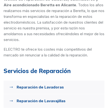
Aire acondicionado Beretta en Alicante
. Todos los años
realizamos más servicios de reparación a Beretta, lo que nos
transforma en especialistas en la reparación de estos
electrodomésticos. La satisfacción de nuestros clientes del
servicio es nuestra premisa, y por esta razón nos
amoldamos a sus necesidades ofreciéndoles el mejor de los
servicios.
ELECTRO te ofrece los costes más competitivos del
mercado sin renunciar a la calidad de la reparación.
Servicios de Reparación
Reparación de Lavadoras
Reparación de Lavavajillas