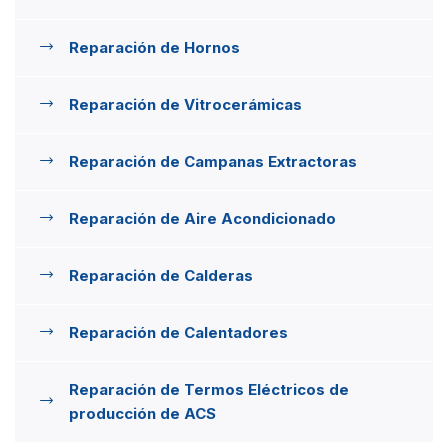
Reparación de Hornos
Reparación de Vitrocerámicas
Reparación de Campanas Extractoras
Reparación de Aire Acondicionado
Reparación de Calderas
Reparación de Calentadores
Reparación de Termos Eléctricos de
producción de ACS