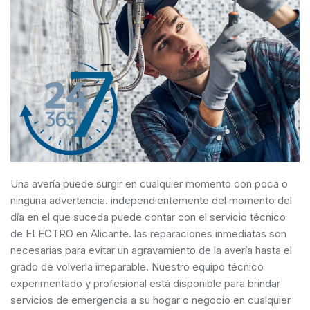
Una avería puede surgir en cualquier momento con poca o
ninguna advertencia. independientemente del momento del
día en el que suceda puede contar con el servicio técnico
de ELECTRO en Alicante. las reparaciones inmediatas son
necesarias para evitar un agravamiento de la avería hasta el
grado de volverla irreparable. Nuestro equipo técnico
experimentado y profesional está disponible para brindar
servicios de emergencia a su hogar o negocio en cualquier