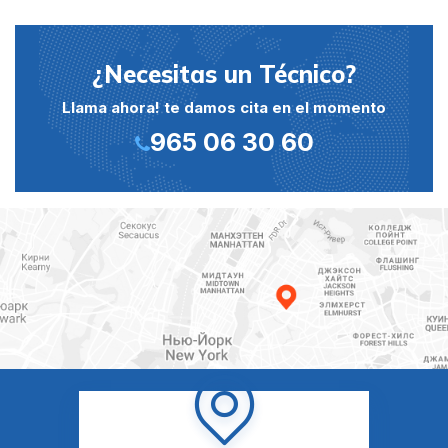
¿Necesitas un Técnico?
Llama ahora! te damos cita en el momento
965 06 30 60