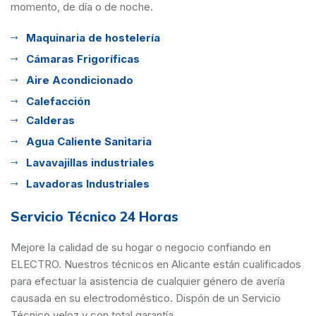
momento, de día o de noche.
Maquinaria de hostelería
Cámaras Frigoríficas
Aire Acondicionado
Calefacción
Calderas
Agua Caliente Sanitaria
Lavavajillas industriales
Lavadoras Industriales
Servicio Técnico 24 Horas
Mejore la calidad de su hogar o negocio confiando en
ELECTRO. Nuestros técnicos en Alicante están cualificados
para efectuar la asistencia de cualquier género de avería
causada en su electrodoméstico. Dispón de un Servicio
Técnico veloz y con total garantía.