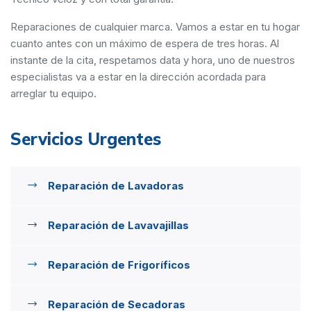
Reparaciones de cualquier marca. Vamos a estar en tu hogar
cuanto antes con un máximo de espera de tres horas. Al
instante de la cita, respetamos data y hora, uno de nuestros
especialistas va a estar en la dirección acordada para
arreglar tu equipo.
Servicios Urgentes
Reparación de Lavadoras
Reparación de Lavavajillas
Reparación de Frigoríficos
Reparación de Secadoras