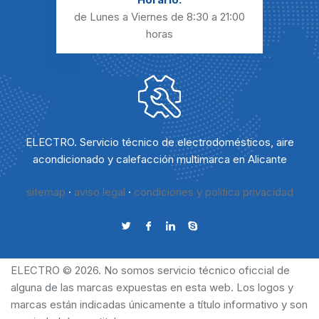
de Lunes a Viernes
de 8:30 a 21:00
horas
ELECTRO. Servicio técnico de electrodomésticos, aire
acondicionado y calefacción multimarca en Alicante
sitemap
·
aviso legal
·
condiciones y politica privacidad
ELECTRO © 2026. No somos servicio técnico oficcial de
alguna de las marcas expuestas en esta web. Los logos y
marcas están indicadas únicamente a título informativo y son