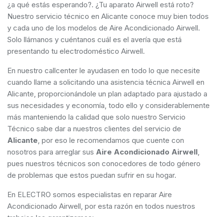
¿a qué estás esperando?. ¿Tu aparato Airwell está roto?
Nuestro servicio técnico en Alicante conoce muy bien todos
y cada uno de los modelos de Aire Acondicionado Airwell.
Solo llámanos y cuéntanos cuál es el avería que está
presentando tu electrodoméstico Airwell.
En nuestro callcenter le ayudasen en todo lo que necesite
cuando llame a solicitando una asistencia técnica Airwell en
Alicante, proporcionándole un plan adaptado para ajustado a
sus necesidades y economía, todo ello y considerablemente
más manteniendo la calidad que solo nuestro Servicio
Técnico sabe dar a nuestros clientes del servicio de
Alicante
, por eso le recomendamos que cuente con
nosotros para arreglar sus
Aire Acondicionado Airwell
,
pues nuestros técnicos son conocedores de todo género
de problemas que estos puedan sufrir en su hogar.
En ELECTRO somos especialistas en reparar Aire
Acondicionado Airwell, por esta razón en todos nuestros