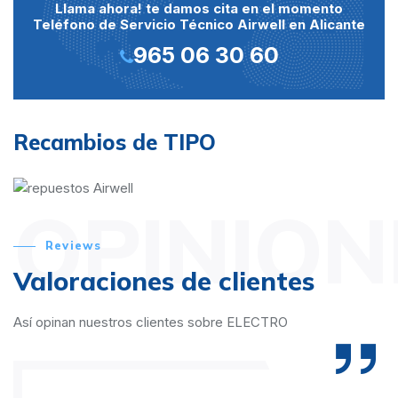
Llama ahora! te damos cita en el momento
Teléfono de Servicio Técnico Airwell en Alicante
965 06 30 60
Recambios de TIPO
OPINION
Reviews
Valoraciones de clientes
Así opinan nuestros clientes sobre ELECTRO