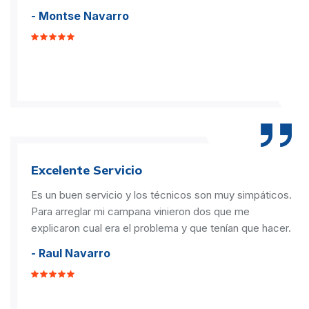
- Montse Navarro
Excelente Servicio
Es un buen servicio y los técnicos son muy simpáticos.
Para arreglar mi campana vinieron dos que me
explicaron cual era el problema y que tenían que hacer.
- Raul Navarro