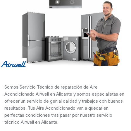
Somos Servicio Técnico de reparación de Aire
Acondicionado Airwell en Alicante y somos especialistas en
ofrecer un servicio de genial calidad y trabajos con buenos
resultados. Tus Aire Acondicionado van a quedar en
perfectas condiciones tras pasar por nuestro servicio
técnico Airwell en Alicante.