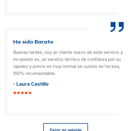
Ha sido Barato
Buenas tardes, soy un cliente nuevo de este servicio y
mi opinión es, un servicio técnico de confianza por su
rapidez y precio es muy normal sin sustos en factura,
100% recomendable.
- Laura Castillo
Dejar mi opinión