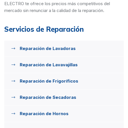
ELECTRO te ofrece los precios más competitivos del
mercado sin renunciar a la calidad de la reparación.
Servicios de Reparación
Reparación de Lavadoras
Reparación de Lavavajillas
Reparación de Frigoríficos
Reparación de Secadoras
Reparación de Hornos