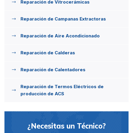
Reparación de Vitrocerámicas
Reparación de Campanas Extractoras
Reparación de Aire Acondicionado
Reparación de Calderas
Reparación de Calentadores
Reparación de Termos Eléctricos de
producción de ACS
¿Necesitas un Técnico?