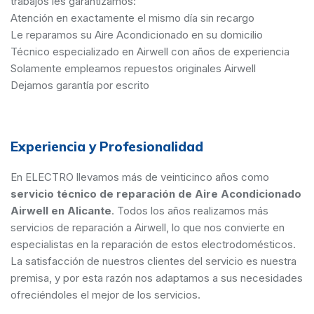
trabajos les garantizamos:
Atención en exactamente el mismo día sin recargo
Le reparamos su Aire Acondicionado en su domicilio
Técnico especializado en Airwell con años de experiencia
Solamente empleamos repuestos originales Airwell
Dejamos garantía por escrito
Experiencia y Profesionalidad
En ELECTRO llevamos más de veinticinco años como
servicio técnico de reparación de Aire Acondicionado
Airwell en Alicante
. Todos los años realizamos más
servicios de reparación a Airwell, lo que nos convierte en
especialistas en la reparación de estos electrodomésticos.
La satisfacción de nuestros clientes del servicio es nuestra
premisa, y por esta razón nos adaptamos a sus necesidades
ofreciéndoles el mejor de los servicios.