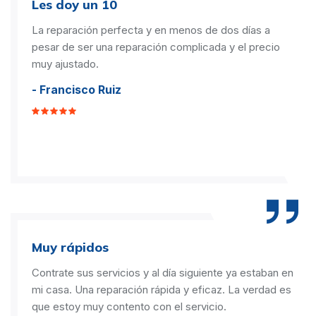
Les doy un 10
La reparación perfecta y en menos de dos días a
pesar de ser una reparación complicada y el precio
muy ajustado.
- Francisco Ruiz
Muy rápidos
Contrate sus servicios y al día siguiente ya estaban en
mi casa. Una reparación rápida y eficaz. La verdad es
que estoy muy contento con el servicio.