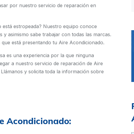
sar por nuestro servicio de reparación en
o está estropeada? Nuestro equipo conoce
s y asimismo sabe trabajar con todas las marcas.
 que está presentando tu Aire Acondicionado.
sa es una experiencia por la que ninguna
egar a nuestro servicio de reparación de Aire
 Llámanos y solicita toda la información sobre
re Acondicionado: