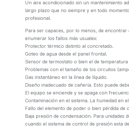
Un aire acondicionado sin un mantenimiento 
largo plazo que no siempre y en todo momento
profesional.
Para ser capaces, por lo menos, de encontrar 
enumerar los fallos más usuales:
Protector térmico distinto al concretado.
Goteo de agua desde el panel frontal.
Sensor de termostato o bien el de temperatura
Problemas con el tamaño de los circuitos (ampe
Gas instantáneo en la línea de líquido.
Diseño inadecuado de cañería. Esto puede deber
El equipo se enciende y se apaga con frecuenci
Contaminación en el sistema. La humedad en el
Fallo del elemento de poder o bien pérdida de 
Baja presión de condensación. Para unidades d
cuando el sistema de control de presión esta de