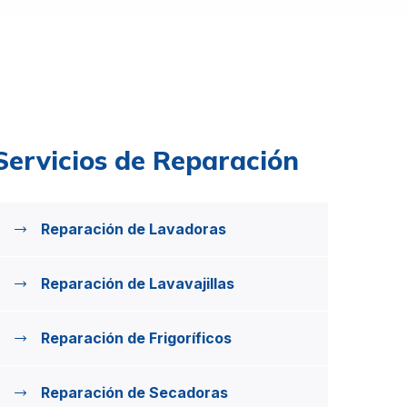
Servicios de Reparación
Reparación de Lavadoras
Reparación de Lavavajillas
Reparación de Frigoríficos
Reparación de Secadoras