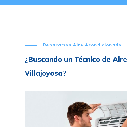
Reparamos Aire Acondicionado
¿Buscando un Técnico de Air
Villajoyosa?