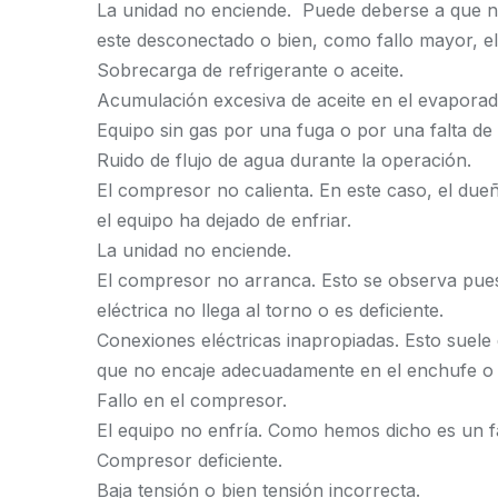
La unidad no enciende. Puede deberse a que n
este desconectado o bien, como fallo mayor, el
Sobrecarga de refrigerante o aceite.
Acumulación excesiva de aceite en el evaporad
Equipo sin gas por una fuga o por una falta de
Ruido de flujo de agua durante la operación.
El compresor no calienta. En este caso, el due
el equipo ha dejado de enfriar.
La unidad no enciende.
El compresor no arranca. Esto se observa pues 
eléctrica no llega al torno o es deficiente.
Conexiones eléctricas inapropiadas. Esto suel
que no encaje adecuadamente en el enchufe o b
Fallo en el compresor.
El equipo no enfría. Como hemos dicho es un 
Compresor deficiente.
Baja tensión o bien tensión incorrecta.