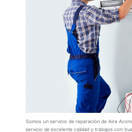
Somos un servicio de reparación de Aire Acond
servicio de excelente calidad y trabajos con b