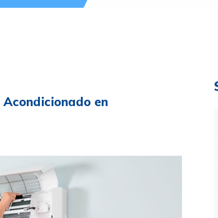
e Acondicionado en