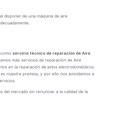
al disponer de una máquina de aire
 adecuadamente.
s como
servicio técnico de reparación de Aire
zamos más servicios de reparación de Aire
tos en la reparación de estos electrodomésticos.
io es nuestra premisa, y por ello nos amoldamos a
ervicios.
 del mercado sin renunciar a la calidad de la