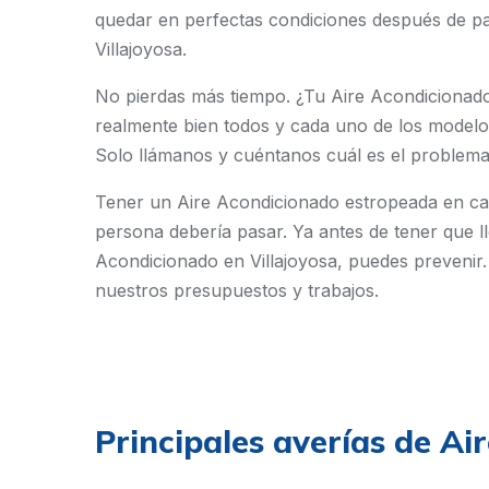
quedar en perfectas condiciones después de pa
Villajoyosa.
No pierdas más tiempo. ¿Tu Aire Acondicionad
realmente bien todos y cada uno de los modelo
Solo llámanos y cuéntanos cuál es el problema
Tener un Aire Acondicionado estropeada en ca
persona debería pasar. Ya antes de tener que ll
Acondicionado en Villajoyosa, puedes prevenir.
nuestros presupuestos y trabajos.
Principales averías de Ai