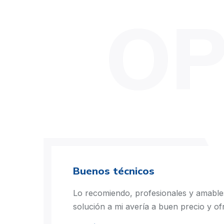
OP
Buenos técnicos
Lo recomiendo, profesionales y amable
solución a mi avería a buen precio y of