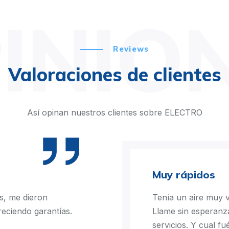
INIO
Reviews
Valoraciones de clientes
Así opinan nuestros clientes sobre ELECTRO
Muy rápidos
s, me dieron
Tenía un aire muy v
reciendo garantías.
Llame sin esperanz
servicios. Y cual f