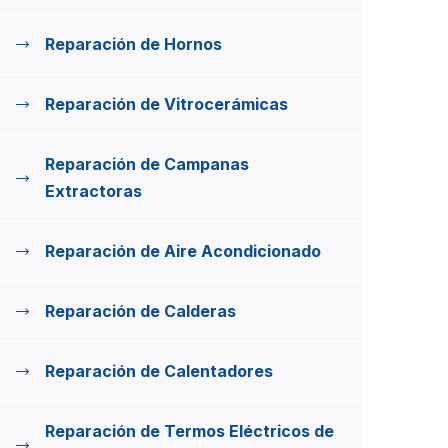
Reparación de Hornos
Reparación de Vitrocerámicas
Reparación de Campanas
Extractoras
Reparación de Aire Acondicionado
Reparación de Calderas
Reparación de Calentadores
Reparación de Termos Eléctricos de