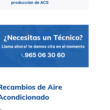
producción de ACS
¿Necesitas un Técnico?
Llama ahora! te damos cita en el momento
965 06 30 60
Recambios de Aire
Acondicionado