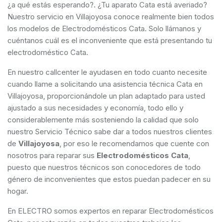
¿a qué estás esperando?. ¿Tu aparato Cata está averiado?
Nuestro servicio en Villajoyosa conoce realmente bien todos
los modelos de Electrodomésticos Cata. Solo llámanos y
cuéntanos cuál es el inconveniente que está presentando tu
electrodoméstico Cata.
En nuestro callcenter le ayudasen en todo cuanto necesite
cuando llame a solicitando una asistencia técnica Cata en
Villajoyosa, proporcionándole un plan adaptado para usted
ajustado a sus necesidades y economía, todo ello y
considerablemente más sosteniendo la calidad que solo
nuestro Servicio Técnico sabe dar a todos nuestros clientes
de
Villajoyosa
, por eso le recomendamos que cuente con
nosotros para reparar sus
Electrodomésticos Cata
,
puesto que nuestros técnicos son conocedores de todo
género de inconvenientes que estos puedan padecer en su
hogar.
En ELECTRO somos expertos en reparar Electrodomésticos