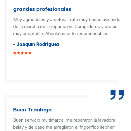
grandes profesionales
Muy agradables y atentos. Trato muy bueno avisando
de la marcha de la reparación. Cumplidores y precio
muy aceptable. Absolutamente recomendables.
- Joaquín Rodriguez
Buen Tranbajo
Buen servicio multimarca, me repararon la lavadora
balay y de paso me arreglaron el frigorífico liebherr