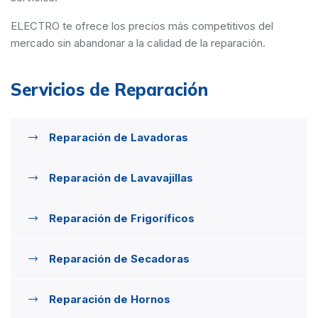
ELECTRO te ofrece los precios más competitivos del
mercado sin abandonar a la calidad de la reparación.
Servicios de Reparación
Reparación de Lavadoras
Reparación de Lavavajillas
Reparación de Frigoríficos
Reparación de Secadoras
Reparación de Hornos