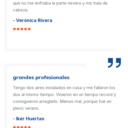
que no me enfriaba la parte nevera y me traía de
cabeza.
- Verónica Rivera
grandes profesionales
Tengo dos aires instalados en casa y me fallaron los
dos al mismo tiempo. Vinieron en un tiempo record y
consiguieron arreglarlo. Menos mal, porque fué en
pleno verano.
- Iker Huertas