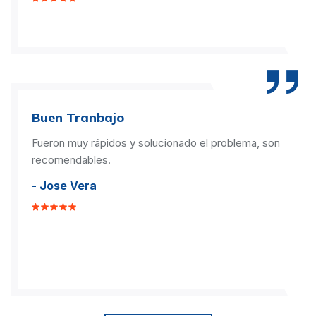
Buen Tranbajo
Fueron muy rápidos y solucionado el problema, son
recomendables.
- Jose Vera