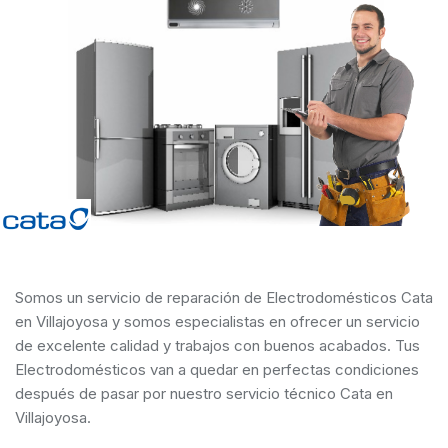
Somos un servicio de reparación de Electrodomésticos Cata
en Villajoyosa y somos especialistas en ofrecer un servicio
de excelente calidad y trabajos con buenos acabados. Tus
Electrodomésticos van a quedar en perfectas condiciones
después de pasar por nuestro servicio técnico Cata en
Villajoyosa.