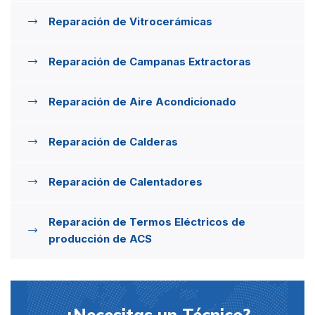
Reparación de Vitrocerámicas
Reparación de Campanas Extractoras
Reparación de Aire Acondicionado
Reparación de Calderas
Reparación de Calentadores
Reparación de Termos Eléctricos de
producción de ACS