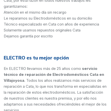
Cata, por esta razón en todos nuestros trabajos les
garantizamos:
Atención en el mismo día sin recargo
Le reparamos su Electrodomésticos en su domicilio
Técnico especializado en Cata con años de experiencia
Solamente usamos repuestos originales Cata
Dejamos garantía por escrito
ELECTRO es tu mejor opción
En ELECTRO llevamos más de 25 años como
servicio
técnico de reparación de Electrodomésticos Cata en
Villajoyosa
. Todos los años realizamos más servicios de
reparación a Cata, lo que nos transforma en especialistas en
la reparación de estos electrodomésticos. La satisfacción
de nuestros clientes es nuestra premisa, y por ello nos
adaptamos a sus necesidades ofreciéndoles el mejor de los
servicios.