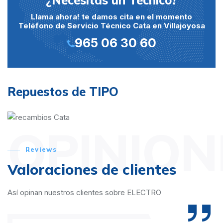
¿Necesitas un Técnico?
Llama ahora! te damos cita en el momento
Teléfono de Servicio Técnico Cata en Villajoyosa
965 06 30 60
Repuestos de TIPO
OPINION
Reviews
Valoraciones de clientes
Así opinan nuestros clientes sobre ELECTRO